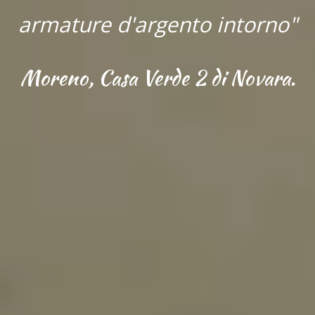
armature d'argento intorno"
Moreno, Casa Verde 2 di Novara.