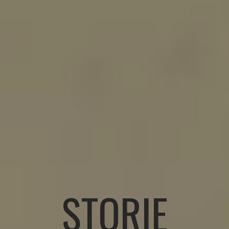
STORIE